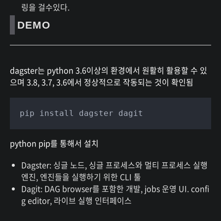
링을 걸수있다.
DEMO
dagster는 python 3.6이상의 환경에서 원활히 활용할 수 있
으며 3.8, 3.7, 3.6에서 정상적으로 작동되는 것이 확인됨
pip install dagster dagit
python pip를 통해서 설치
Dagster: 싱글 노드, 싱글 프로세스와 멀티 프로세스 실행
엔진, 엔진들을 실행하기 위한 CLI 툴
Dagit: DAG browser를 포함한 개발, jobs 운영 UI. confi
g editor, 라이브 실행 인터페이스