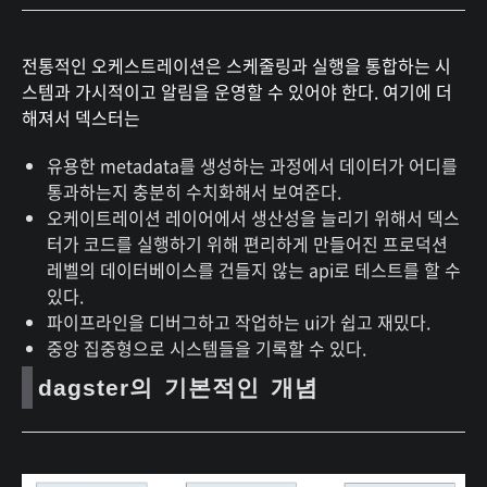
전통적인 오케스트레이션은 스케줄링과 실행을 통합하는 시
스템과 가시적이고 알림을 운영할 수 있어야 한다. 여기에 더
해져서 덱스터는
유용한 metadata를 생성하는 과정에서 데이터가 어디를
통과하는지 충분히 수치화해서 보여준다.
오케이트레이션 레이어에서 생산성을 늘리기 위해서 덱스
터가 코드를 실행하기 위해 편리하게 만들어진 프로덕션
레벨의 데이터베이스를 건들지 않는 api로 테스트를 할 수
있다.
파이프라인을 디버그하고 작업하는 ui가 쉽고 재밌다.
중앙 집중형으로 시스템들을 기록할 수 있다.
dagster의 기본적인 개념