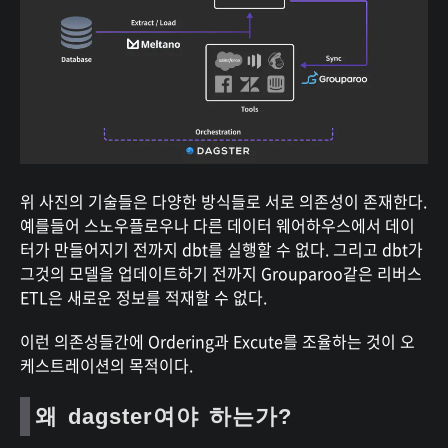
위 사진의 기술들은 다양한 방식들로 서로 의존성이 존재한다.
예를들어 스노우플로우나 다른 데이터 웨어하우스에서 데이
터가 만들어지기 전까지 dbt를 실행할 수 없다. 그리고 dbt가
그것의 모델을 업데이트하기 전까지 Grouparoo같은 리버스
ETL은 새로운 정보를 적재할 수 없다.
이런 의존성들간에 Ordering과 Excute를 조율하는 것이 오
케스트레이션의 목적이다.
왜 dagster여야 하는가?