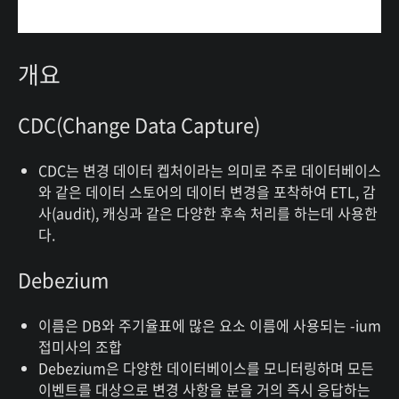
개요
CDC(Change Data Capture)
CDC는 변경 데이터 켑처이라는 의미로 주로 데이터베이스
와 같은 데이터 스토어의 데이터 변경을 포착하여 ETL, 감
사(audit), 캐싱과 같은 다양한 후속 처리를 하는데 사용한
다.
Debezium
이름은 DB와 주기율표에 많은 요소 이름에 사용되는 -ium
접미사의 조합
Debezium은 다양한 데이터베이스를 모니터링하며 모든
이벤트를 대상으로 변경 사항을 분을 거의 즉시 응답하는