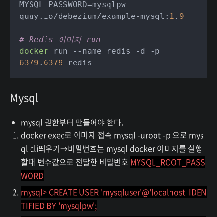
MYSQL_PASSWORD=mysqlpw 
quay.io/debezium/example-mysql:
1
.
9
# Redis 이미지 run
docker
 run --name redis -d -p 
6379
:
6379
Mysql
mysql 권한부터 만들어야 한다.
docker exec로 이미지 접속 mysql -uroot -p 으로 mys
ql cli띄우기→비밀번호는 mysql docker 이미지를 실행
할때 변수값으로 전달한 비밀번호
MYSQL_ROOT_PASS
WORD
mysql> CREATE USER 'mysqluser'@'localhost' IDEN
TIFIED BY 'mysqlpw';