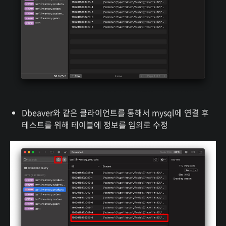
Dbeaver와 같은 클라이언트를 통해서 mysql에 연결 후
테스트를 위해 테이블에 정보를 임의로 수정