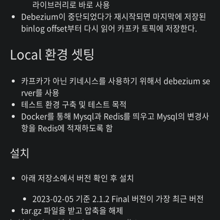
라이브러리로 바로 사용
Debezium이 중단되었다가 재시작되면 마지막에 저장된
binlog offset부터 다시 읽어 카프카 토픽에 저장한다.
Local 환경 셋팅
카프카가 아닌 키네시스를 사용하기 위해서 debezium se
rver를 사용
테스트 환경 구축 및 테스트 목적
Docker를 통해 Mysql과 Redis를 띄우고 Mysql의 변경사
항을 Redis에 적재하도록 함
설치
아래 저장소에서 버전 확인 후 설치
2023-02-05 기준 2.1.2 Final 버전이 가장 최근 버전
tar.gz 파일을 받고 압축을 해제