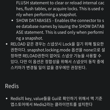
FLUSH statement to clear or reload internal cac
hes, flush tables, or acquire locks. This is used o
nly when performing a snapshot.
SHOW DATABASES - Enables the connector to s
ee database names by issuing the SHOW DATAB
ASE statement. This is used only when performi
ng a snapshot.
RELOAD 같은 경우는 스냅샷시 Lock을 걸기 위해 필요한
권한이다. snapshot.locking.mode 옵션을 none으로 설
정하면 RELOAD권한이 없어도 스냅샷 기능을 사용할 수
있다. 다만 이 옵션은 정합성을 위해서 스냅샷이 동작 중에
스키마가 변경될 일이 없을 경우에만 권장된다.
Redis
Redis의 key, value들을 Gui로 확인하기 위해서 맥 기준
앱스토어에서 Medis2라는 클라이언트를 설치한다