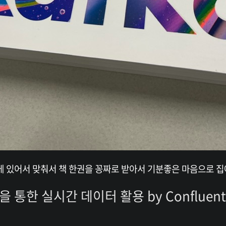
 있어서 맞춰서 책 한권을 꽁짜로 받아서 기분좋은 마음으로 집
통한 실시간 데이터 활용 by Confluent