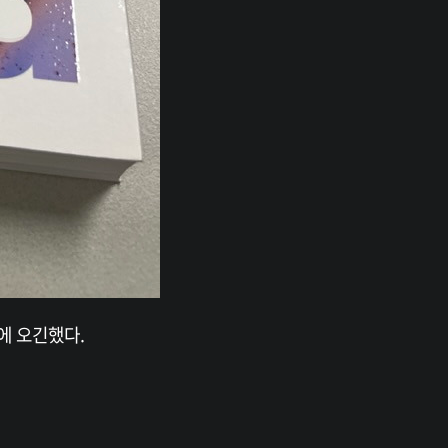
에 오긴했다.