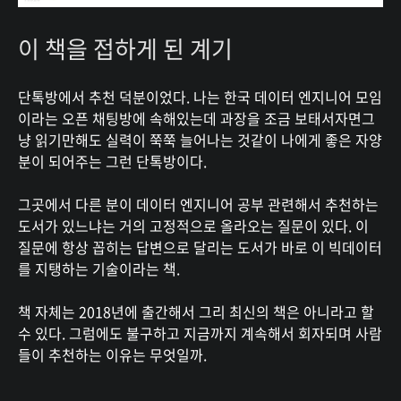
이 책을 접하게 된 계기
단톡방에서 추천 덕분이었다. 나는 한국 데이터 엔지니어 모임
이라는 오픈 채팅방에 속해있는데 과장을 조금 보태서자면그
냥 읽기만해도 실력이 쭉쭉 늘어나는 것같이 나에게 좋은 자양
분이 되어주는 그런 단톡방이다.
그곳에서 다른 분이 데이터 엔지니어 공부 관련해서 추천하는
도서가 있느냐는 거의 고정적으로 올라오는 질문이 있다. 이
질문에 항상 꼽히는 답변으로 달리는 도서가 바로 이 빅데이터
를 지탱하는 기술이라는 책.
책 자체는 2018년에 출간해서 그리 최신의 책은 아니라고 할
수 있다. 그럼에도 불구하고 지금까지 계속해서 회자되며 사람
들이 추천하는 이유는 무엇일까.