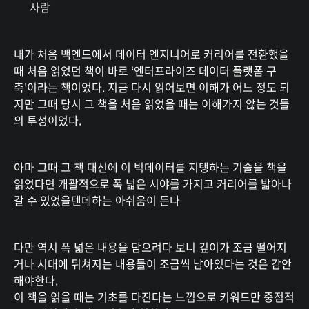
사람
내가 처음 백엔드에서 데이터 엔지니어로 커리어를 전환했을
때 처음 읽었던 책이 바로 ‘엔터프라이즈 데이터 플랫폼 구
축'이라는 책이었다. 지금 다시 읽어보면 이해가 어느 정도 되
지만 그때 당시 그 책을 처음 읽었을 때는 이해가지 않는 것들
의 투성이었다.
아마 그때 그 책 대신에 이 빅데이터를 지탱하는 기술을 책을
읽었다면 개괄적으로 폭 넓은 시야를 가지고 커리어를 밟아나
갈 수 있었을텐데하는 아쉬움이 든다
다만 역시 폭 넓은 내용을 담으려다 보니 깊이가 조금 떨어지
거나 시대에 뒤쳐지는 내용들이 조금씩 남아있다는 것은 감안
해야한다.
이 책을 읽을 때는 기초를 다진다는 느낌으로 키워드만 중점적