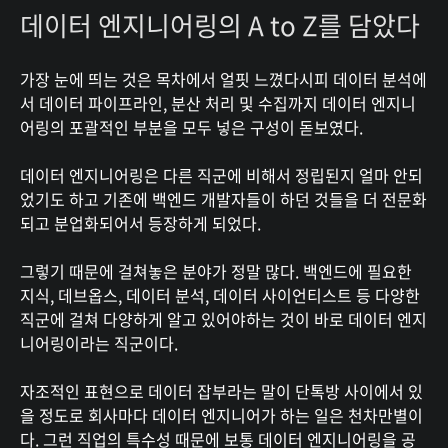
데이터 엔지니어링의 A to Z를 담았다
가장 눈에 띄는 것은 목차에서 얼핏 느꼈다시피 데이터 분석에
서 데이터 파이프라인, 분산 처리 및 수집까지 데이터 엔지니
어링의 포괄적인 부분을 모두 넣은 구성이 돋보였다.
데이터 엔지니어링은 다른 직군에 비해서 정립된지 얼마 안되
었기도 하고 기존에 백엔드 개발자들이 하던 것들을 더 전문화
되고 분업화되어서 등장하게 되었다.
그렇기 때문에 걸쳐놓은 분야가 정말 많다. 백엔드에 필요한
지식, 데브옵스, 데이터 분석, 데이터 사이언티스트 등 다양한
직군에 걸쳐 다양하게 알고 있어야하는 것이 바로 데이터 엔지
니어링이라는 직군이다.
자조적인 표현으로 데이터 잡부라는 말이 단톡방 사이에서 있
을 정도로 회사마다 데이터 엔지니어가 하는 일은 천차만별이
다. 그런 직업의 특수성 때문에 보통 데이터 엔지니어링을 공