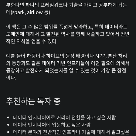
부한다면 하나의 프레임워크나 기술을 가지고 공부하게 되는
데(spark, airflow 등)
이 책은 그 수 많은 범위를 폭넓게 망라하고, 특히 데이터라는
도메인에 대해서 그 발전된 역사를 함께 서술하고 있어서 전반
적인 지식을 얻을 수 있다.
예를 들어 하둡이나 하이브의 등장 배경이나 MPP, 분산 처리
의 등장과도 같은 데이터 기반 인프라들이 어떤 필요에 의해서
등장하고 발전하게 되었는지를 알 수 있는 것이 가장 큰 장점
이다.
추천하는 독자 층
데이터 엔지니어어로 커리어 전환을 하고 싶은 사람
데이터 엔지니어에 입문하고 싶은 사람
데이터 분야의 전반적인 인프라나 기술에 대해서 알고싶은