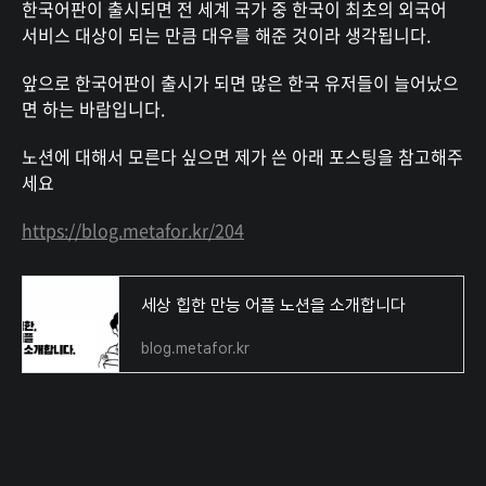
한국어판이 출시되면 전 세계 국가 중 한국이 최초의 외국어
서비스 대상이 되는 만큼 대우를 해준 것이라 생각됩니다.
앞으로 한국어판이 출시가 되면 많은 한국 유저들이 늘어났으
면 하는 바람입니다.
노션에 대해서 모른다 싶으면 제가 쓴 아래 포스팅을 참고해주
세요
https://blog.metafor.kr/204
세상 힙한 만능 어플 노션을 소개합니다
blog.metafor.kr