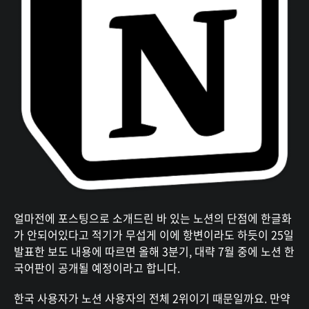
얼마전에 포스팅으로 소개드린 바 있는 노션의 단점에 한글화
가 안되어있다고 적기가 무섭게 이에 항변이라도 하듯이 25일
발표한 보도 내용에 따르면 올해 3분기, 대략 7월 중에 노션 한
국어판이 공개될 예정이라고 합니다.
한국 사용자가 노션 사용자의 전체 2위이기 때문일까요. 만약